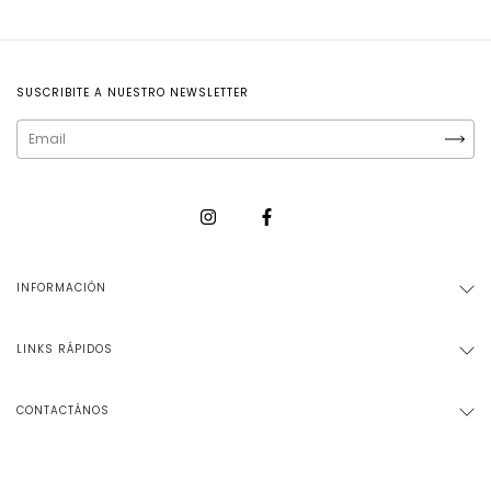
SUSCRIBITE A NUESTRO NEWSLETTER
INFORMACIÓN
LINKS RÁPIDOS
CONTACTÁNOS