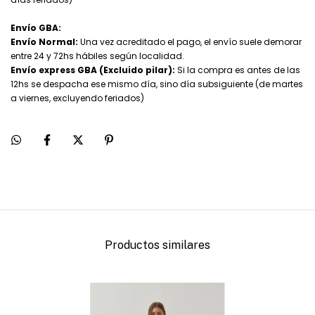
Envío GBA:
Envío Normal:
Una vez acreditado el pago, el envío suele demorar
entre 24 y 72hs hábiles según localidad.
Envío express GBA (Excluido pilar):
Si la compra es antes de las
12hs se despacha ese mismo día, sino día subsiguiente (de martes
a viernes, excluyendo feriados)
Productos similares