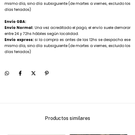
mismo día, sino día subsiguiente (de martes a viernes, excluido los
días feriados)
Envío GBA:
Envío Normal:
Una vez acreditado el pago, el envío suele demorar
entre 24 y 72hs hábiles según localidad.
Envío express:
si la compra es antes de las 12hs se despacha ese
mismo día, sino día subsiguiente (de martes a viernes, excluido los
días feriados)
Productos similares