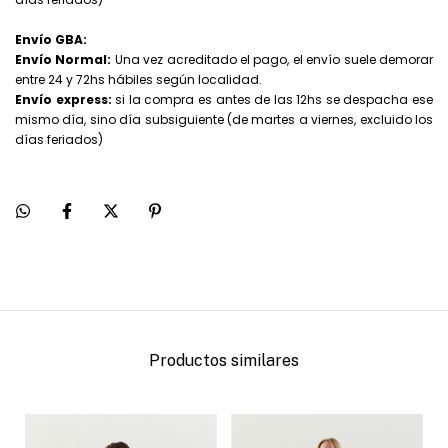
Envío GBA:
Envío Normal:
Una vez acreditado el pago, el envío suele demorar
entre 24 y 72hs hábiles según localidad.
Envío express:
si la compra es antes de las 12hs se despacha ese
mismo día, sino día subsiguiente (de martes a viernes, excluido los
días feriados)
Productos similares