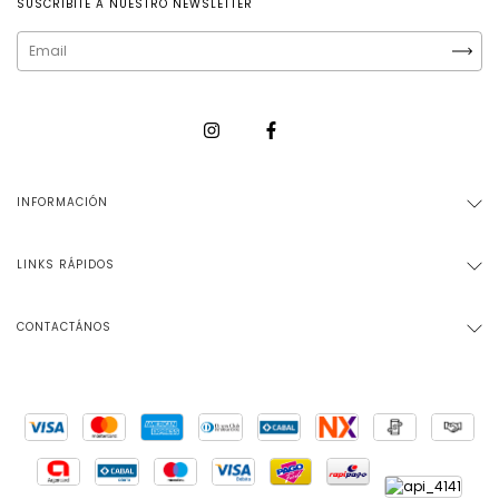
SUSCRIBITE A NUESTRO NEWSLETTER
INFORMACIÓN
LINKS RÁPIDOS
CONTACTÁNOS