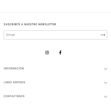
SUSCRIBITE A NUESTRO NEWSLETTER
INFORMACIÓN
LINKS RÁPIDOS
CONTACTÁNOS