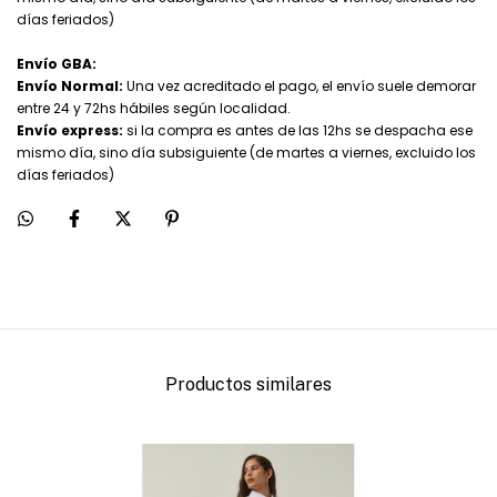
días feriados)
Envío GBA:
Envío Normal:
Una vez acreditado el pago, el envío suele demorar
entre 24 y 72hs hábiles según localidad.
Envío express:
si la compra es antes de las 12hs se despacha ese
mismo día, sino día subsiguiente (de martes a viernes, excluido los
días feriados)
Productos similares