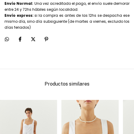
Envío Normal:
Una vez acreditado el pago, el envío suele demorar
entre 24 y 72hs hábiles según localidad.
Envío express:
si la compra es antes de las 12hs se despacha ese
mismo día, sino día subsiguiente (de martes a viernes, excluido los
días feriados)
Productos similares