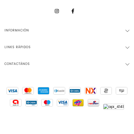
INFORMACIÓN
LINKS RÁPIDOS
CONTACTÁNOS