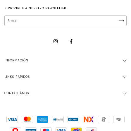
SUSCRIBITE A NUESTRO NEWSLETTER
INFORMACIÓN
LINKS RÁPIDOS
CONTACTÁNOS