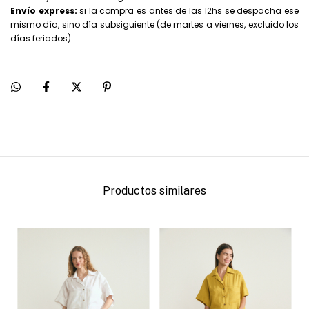
Envío express:
si la compra es antes de las 12hs se despacha ese
mismo día, sino día subsiguiente (de martes a viernes, excluido los
días feriados)
Productos similares