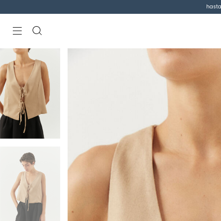
hasta