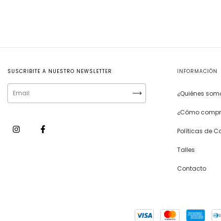
SUSCRIBITE A NUESTRO NEWSLETTER
INFORMACIÓN
¿Quiénes som
¿Cómo compr
Políticas de 
Talles
Contacto