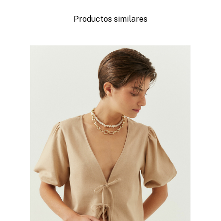
Productos similares