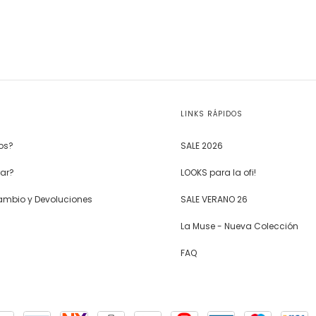
LINKS RÁPIDOS
os?
SALE 2026
ar?
LOOKS para la ofi!
Cambio y Devoluciones
SALE VERANO 26
La Muse - Nueva Colección
FAQ