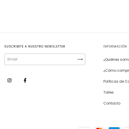
SUSCRIBITE A NUESTRO NEWSLETTER
INFORMACIÓN
¿Quiénes som
¿Cómo compr
Políticas de 
Talles
Contacto