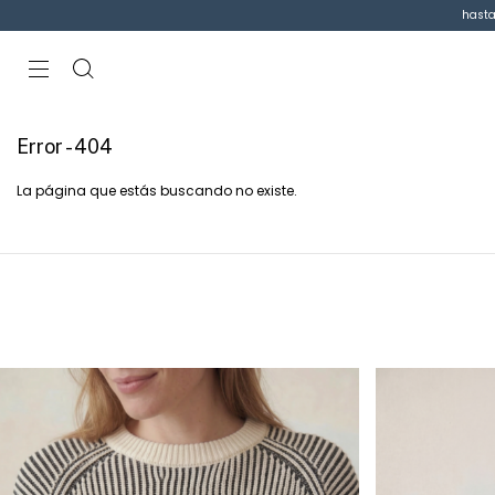
hasta
Error - 404
La página que estás buscando no existe.